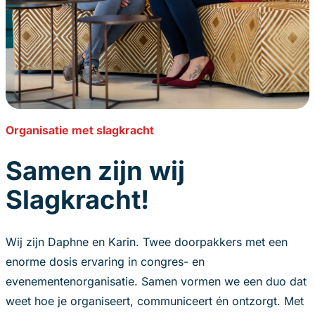
Organisatie met slagkracht
Samen zijn wij
Slagkracht!
Wij zijn Daphne en Karin. Twee doorpakkers met een
enorme dosis ervaring in congres- en
evenementenorganisatie. Samen vormen we een duo dat
weet hoe je organiseert, communiceert én ontzorgt. Met