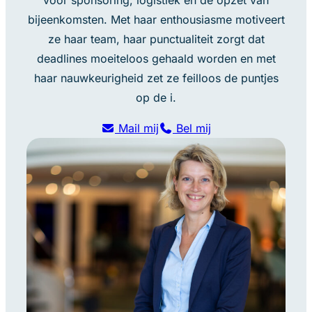
bijeenkomsten. Met haar enthousiasme motiveert
ze haar team, haar punctualiteit zorgt dat
deadlines moeiteloos gehaald worden en met
haar nauwkeurigheid zet ze feilloos de puntjes
op de i.
Mail mij
Bel mij