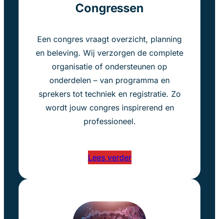
Congressen
Een congres vraagt overzicht, planning
en beleving. Wij verzorgen de complete
organisatie of ondersteunen op
onderdelen – van programma en
sprekers tot techniek en registratie. Zo
wordt jouw congres inspirerend en
professioneel.
Lees verder