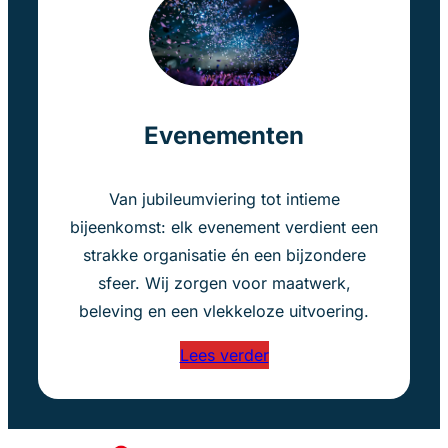
Evenementen
Van jubileumviering tot intieme
bijeenkomst: elk evenement verdient een
strakke organisatie én een bijzondere
sfeer. Wij zorgen voor maatwerk,
beleving en een vlekkeloze uitvoering.
Lees verder