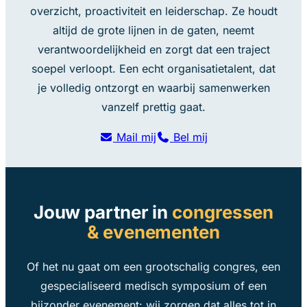
overzicht, proactiviteit en leiderschap. Ze houdt
altijd de grote lijnen in de gaten, neemt
verantwoordelijkheid en zorgt dat een traject
soepel verloopt. Een echt organisatietalent, dat
je volledig ontzorgt en waarbij samenwerken
vanzelf prettig gaat.
Mail mij
Bel mij
Jouw partner in
congressen
& evenementen
Of het nu gaat om een grootschalig congres, een
gespecialiseerd medisch symposium of een
bijzonder evenement: wij zorgen dat alles tot in