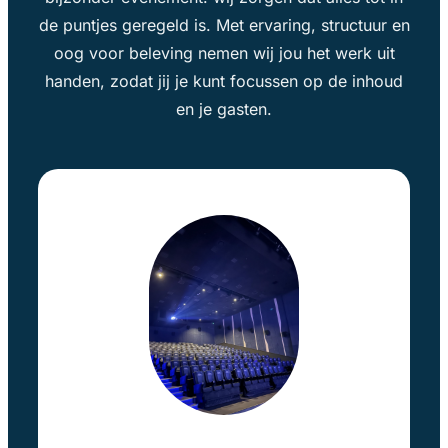
de puntjes geregeld is. Met ervaring, structuur en
oog voor beleving nemen wij jou het werk uit
handen, zodat jij je kunt focussen op de inhoud
en je gasten.