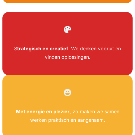
S
trategisch en creatief
. We denken vooruit en
vinden oplossingen.
Met energie en plezier
, zo maken we samen
werken praktisch én aangenaam.