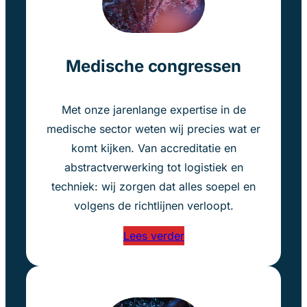
Medische congressen
Met onze jarenlange expertise in de
medische sector weten wij precies wat er
komt kijken. Van accreditatie en
abstractverwerking tot logistiek en
techniek: wij zorgen dat alles soepel en
volgens de richtlijnen verloopt.
Lees verder