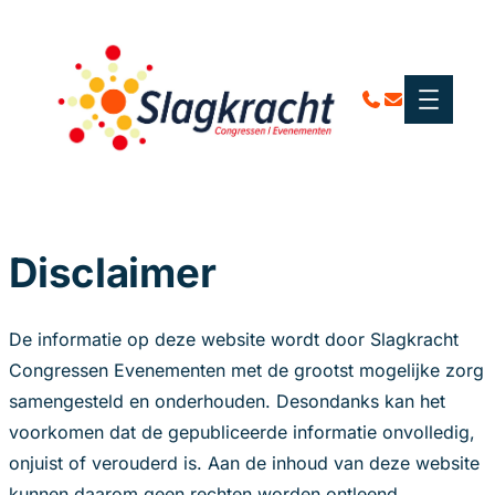
Disclaimer
De informatie op deze website wordt door Slagkracht
Congressen Evenementen met de grootst mogelijke zorg
samengesteld en onderhouden. Desondanks kan het
voorkomen dat de gepubliceerde informatie onvolledig,
onjuist of verouderd is. Aan de inhoud van deze website
kunnen daarom geen rechten worden ontleend.