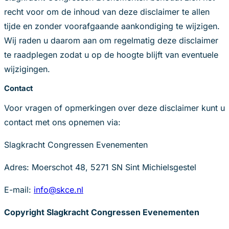
recht voor om de inhoud van deze disclaimer te allen
tijde en zonder voorafgaande aankondiging te wijzigen.
Wij raden u daarom aan om regelmatig deze disclaimer
te raadplegen zodat u op de hoogte blijft van eventuele
wijzigingen.
Contact
Voor vragen of opmerkingen over deze disclaimer kunt u
contact met ons opnemen via:
Slagkracht Congressen Evenementen
Adres: Moerschot 48, 5271 SN Sint Michielsgestel
E-mail:
info@skce.nl
Copyright Slagkracht Congressen Evenementen