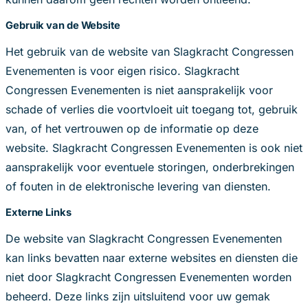
Gebruik van de Website
Het gebruik van de website van Slagkracht Congressen
Evenementen is voor eigen risico. Slagkracht
Congressen Evenementen is niet aansprakelijk voor
schade of verlies die voortvloeit uit toegang tot, gebruik
van, of het vertrouwen op de informatie op deze
website. Slagkracht Congressen Evenementen is ook niet
aansprakelijk voor eventuele storingen, onderbrekingen
of fouten in de elektronische levering van diensten.
Externe Links
De website van Slagkracht Congressen Evenementen
kan links bevatten naar externe websites en diensten die
niet door Slagkracht Congressen Evenementen worden
beheerd. Deze links zijn uitsluitend voor uw gemak