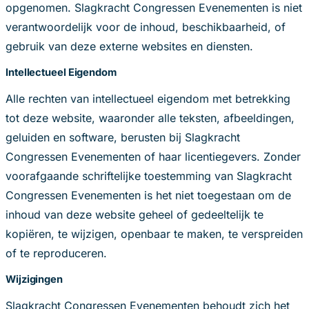
opgenomen. Slagkracht Congressen Evenementen is niet
verantwoordelijk voor de inhoud, beschikbaarheid, of
gebruik van deze externe websites en diensten.
Intellectueel Eigendom
Alle rechten van intellectueel eigendom met betrekking
tot deze website, waaronder alle teksten, afbeeldingen,
geluiden en software, berusten bij Slagkracht
Congressen Evenementen of haar licentiegevers. Zonder
voorafgaande schriftelijke toestemming van Slagkracht
Congressen Evenementen is het niet toegestaan om de
inhoud van deze website geheel of gedeeltelijk te
kopiëren, te wijzigen, openbaar te maken, te verspreiden
of te reproduceren.
Wijzigingen
Slagkracht Congressen Evenementen behoudt zich het