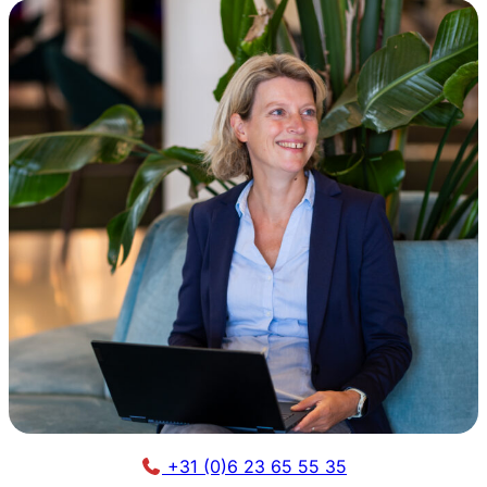
+31 (0)6 23 65 55 35