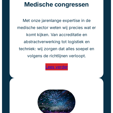
Medische congressen
Met onze jarenlange expertise in de
medische sector weten wij precies wat er
komt kijken. Van accreditatie en
abstractverwerking tot logistiek en
techniek: wij zorgen dat alles soepel en
volgens de richtlijnen verloopt.
Lees verder