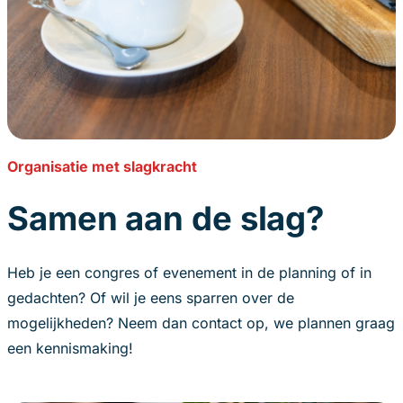
Organisatie met slagkracht
Samen aan de slag
?
Heb je een congres of evenement in de planning of in
gedachten? Of wil je eens sparren over de
mogelijkheden? Neem dan contact op, we plannen graag
een kennismaking!