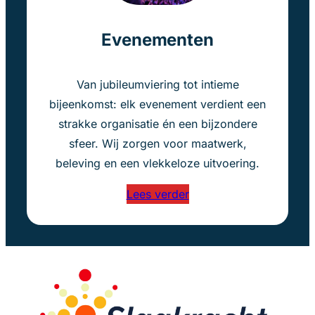
Evenementen
Van jubileumviering tot intieme
bijeenkomst: elk evenement verdient een
strakke organisatie én een bijzondere
sfeer. Wij zorgen voor maatwerk,
beleving en een vlekkeloze uitvoering.
Lees verder